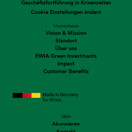
Geschäftsfortführung in Krisenzeiten
Cookie Einstellungen ändern
Unternehmen
Vision & Mission
Standort
Über uns
EWIA Green Investments
Impact
Customer Benefits
Mehr
Abonnieren
Kontakt