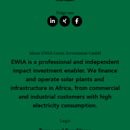
Folge uns
About EWIA Green Investments GmbH
EWIA is a professional and independent
impact investment enabler. We finance
and operate solar plants and
infrastructure in Africa, from commercial
and industrial customers with high
electricity consumption.
Legal