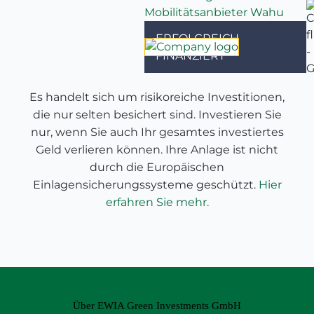
ERFOLGREICH
FINANZIERT
Es handelt sich um risikoreiche Investitionen,
die nur selten besichert sind. Investieren Sie
nur, wenn Sie auch Ihr gesamtes investiertes
Geld verlieren können. Ihre Anlage ist nicht
durch die Europäischen
Einlagensicherungssysteme geschützt.
Hier
erfahren Sie mehr.
Über EWIA Green Investments GmbH