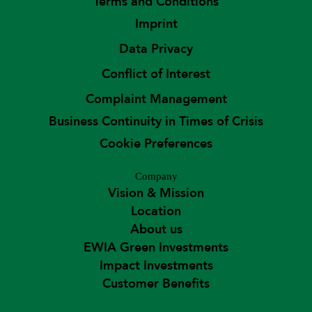
Terms and Conditions
Imprint
Data Privacy
Conflict of Interest
Complaint Management
Business Continuity in Times of Crisis
Cookie Preferences
Company
Vision & Mission
Location
About us
EWIA Green Investments
Impact Investments
Customer Benefits