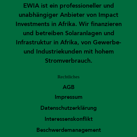
EWIA ist ein professioneller und
unabhängiger Anbieter von Impact
Investments in Afrika. Wir finanzieren
und betreiben Solaranlagen und
Infrastruktur in Afrika, von Gewerbe-
und Industriekunden mit hohem
Stromverbrauch.
Rechtliches
AGB
Impressum
Datenschutzerklärung
Interessenskonflikt
Beschwerdemanagement