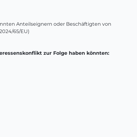
annten Anteilseignern oder Beschäftigten von
 2024/65/EU)
teressenskonflikt zur Folge haben könnten: