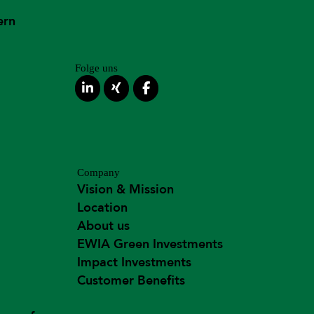
ern
Folge uns
Company
Vision & Mission
Location
About us
EWIA Green Investments
Impact Investments
Customer Benefits