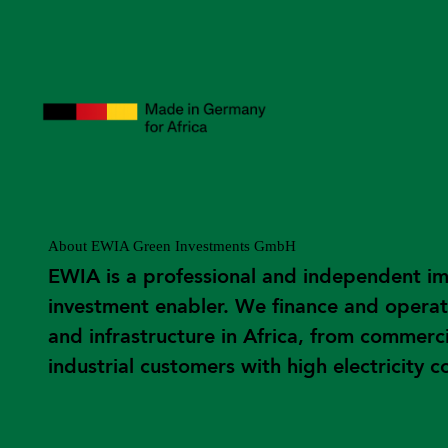
About EWIA Green Investments GmbH
EWIA is a professional and independent i
investment enabler. We finance and operat
and infrastructure in Africa, from commerc
industrial customers with high electricity 