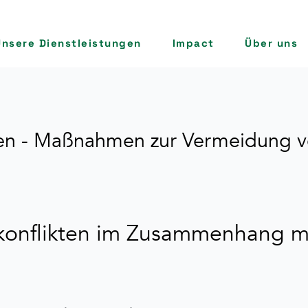
Unsere Dienstleistungen
Impact
Über uns
ten - Maßnahmen zur Vermeidung 
onflikten im Zusammenhang mit