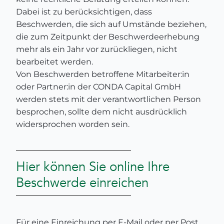
Dabei ist zu berücksichtigen, dass
Beschwerden, die sich auf Umstände beziehen,
die zum Zeitpunkt der Beschwerdeerhebung
mehr als ein Jahr vor zurückliegen, nicht
bearbeitet werden.
Von Beschwerden betroffene Mitarbeiter:in
oder Partner:in der CONDA Capital GmbH
werden stets mit der verantwortlichen Person
besprochen, sollte dem nicht ausdrücklich
widersprochen worden sein.
Hier können Sie online Ihre
Beschwerde einreichen
Für eine Einreichung per E-Mail oder per Post