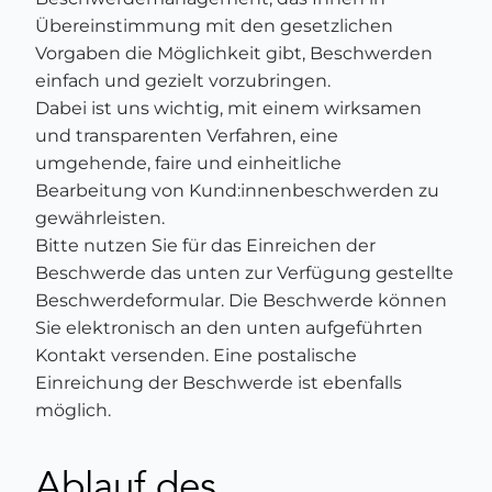
Übereinstimmung mit den gesetzlichen
Vorgaben die Möglichkeit gibt, Beschwerden
einfach und gezielt vorzubringen.
Dabei ist uns wichtig, mit einem wirksamen
und transparenten Verfahren, eine
umgehende, faire und einheitliche
Bearbeitung von Kund:innenbeschwerden zu
gewährleisten.
Bitte nutzen Sie für das Einreichen der
Beschwerde das unten zur Verfügung gestellte
Beschwerdeformular. Die Beschwerde können
Sie elektronisch an den unten aufgeführten
Kontakt versenden. Eine postalische
Einreichung der Beschwerde ist ebenfalls
möglich.
Ablauf des