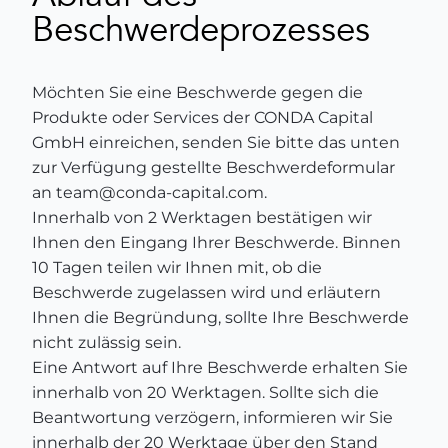
Beschwerdeprozesses
Möchten Sie eine Beschwerde gegen die
Produkte oder Services der CONDA Capital
GmbH einreichen, senden Sie bitte das unten
zur Verfügung gestellte Beschwerdeformular
an team@conda-capital.com.
Innerhalb von 2 Werktagen bestätigen wir
Ihnen den Eingang Ihrer Beschwerde. Binnen
10 Tagen teilen wir Ihnen mit, ob die
Beschwerde zugelassen wird und erläutern
Ihnen die Begründung, sollte Ihre Beschwerde
nicht zulässig sein.
Eine Antwort auf Ihre Beschwerde erhalten Sie
innerhalb von 20 Werktagen. Sollte sich die
Beantwortung verzögern, informieren wir Sie
innerhalb der 20 Werktage über den Stand