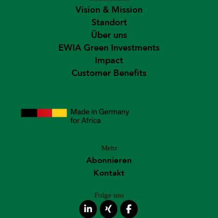
Vision & Mission
Standort
Über uns
EWIA Green Investments
Impact
Customer Benefits
Mehr
Abonnieren
Kontakt
Folge uns