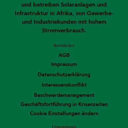
und betreiben Solaranlagen und
Infrastruktur in Afrika, von Gewerbe-
und Industriekunden mit hohem
Stromverbrauch.
Rechtliches
AGB
Impressum
Datenschutzerklärung
Interessenskonflikt
Beschwerdemanagement
Geschäftsfortführung in Krisenzeiten
Cookie Einstellungen ändern
Unternehmen