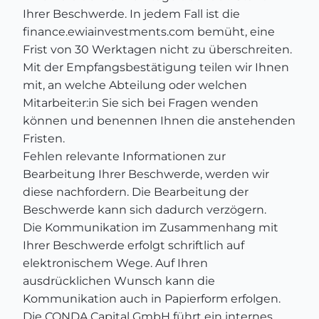
Ihrer Beschwerde. In jedem Fall ist die
finance.ewiainvestments.com bemüht, eine
Frist von 30 Werktagen nicht zu überschreiten.
Mit der Empfangsbestätigung teilen wir Ihnen
mit, an welche Abteilung oder welchen
Mitarbeiter:in Sie sich bei Fragen wenden
können und benennen Ihnen die anstehenden
Fristen.
Fehlen relevante Informationen zur
Bearbeitung Ihrer Beschwerde, werden wir
diese nachfordern. Die Bearbeitung der
Beschwerde kann sich dadurch verzögern.
Die Kommunikation im Zusammenhang mit
Ihrer Beschwerde erfolgt schriftlich auf
elektronischem Wege. Auf Ihren
ausdrücklichen Wunsch kann die
Kommunikation auch in Papierform erfolgen.
Die CONDA Capital GmbH führt ein internes