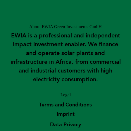
About EWIA Green Investments GmbH
EWIA is a professional and independent
impact investment enabler. We finance
and operate solar plants and
infrastructure in Africa, from commercial
and industrial customers with high
electricity consumption.
Legal
Terms and Conditions
Imprint
Data Privacy