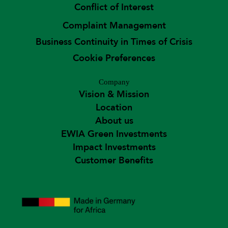
Conflict of Interest
Complaint Management
Business Continuity in Times of Crisis
Cookie Preferences
Company
Vision & Mission
Location
About us
EWIA Green Investments
Impact Investments
Customer Benefits