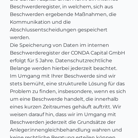
Beschwerderegister, in welchem, sich aus
Beschwerden ergebende Maßnahmen, die
Kommunikation und die
Abschlussentscheidungen gespeichert
werden.
Die Speicherung von Daten im internen
Beschwerderegister der CONDA Capital GmbH
erfolgt für 5 Jahre. Datenschutzrechtliche
Belange werden hierbei jederzeit beachtet.
Im Umgang mit Ihrer Beschwerde sind wir
stets bemüht, eine strukturelle Lösung für das
Problem zu finden, insbesondere, wenn es sich
um eine Beschwerde handelt, die innerhalb
eines kurzen Zeitraumes gehäuft auftritt. Wir
weisen darauf hin, dass wir im Umgang mit
Beschwerden jederzeit die Grundsätze der
Anleger:innengleichbehandlung wahren und
keine rechtliche Beratung erteilen können.