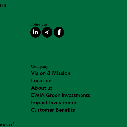
ern
Folge uns
Company
Vision & Mission
Location
About us
EWIA Green Investments
Impact Investments
Customer Benefits
mes of