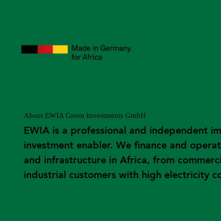
About EWIA Green Investments GmbH
EWIA is a professional and independent i
investment enabler. We finance and operat
and infrastructure in Africa, from commerc
industrial customers with high electricity 