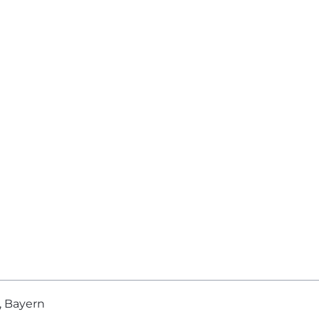
, Bayern