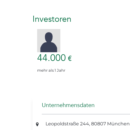
Investoren
44.000
€
mehr als 1 Jahr
Unternehmensdaten
Leopoldstraße 244, 80807 München