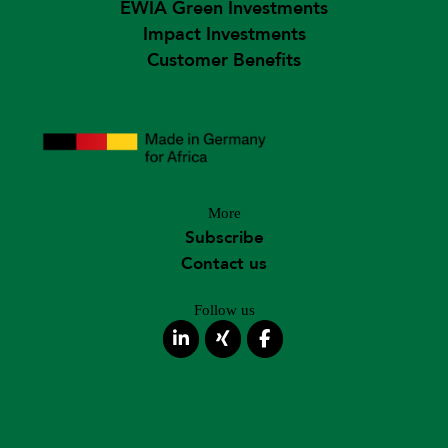
EWIA Green Investments
Impact Investments
Customer Benefits
More
Subscribe
Contact us
Follow us