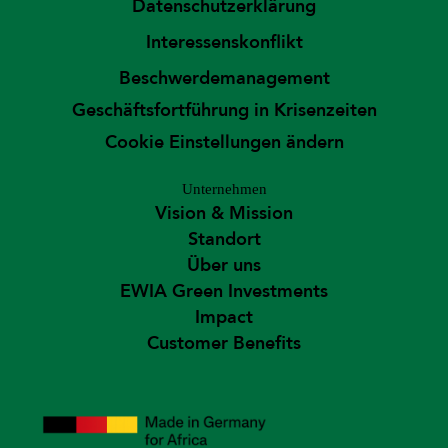
Datenschutzerklärung
Interessenskonflikt
Beschwerdemanagement
Geschäftsfortführung in Krisenzeiten
Cookie Einstellungen ändern
Unternehmen
Vision & Mission
Standort
Über uns
EWIA Green Investments
Impact
Customer Benefits