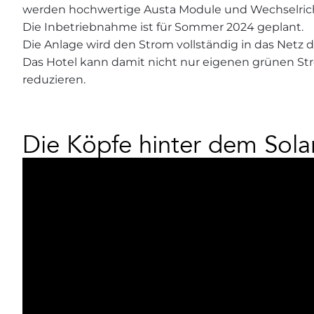
werden hochwertige Austa Module und Wechselrich
Die Inbetriebnahme ist für Sommer 2024 geplant.
Die Anlage wird den Strom vollständig in das Netz
Das Hotel kann damit nicht nur eigenen grünen St
reduzieren.
Die Köpfe hinter dem Sola