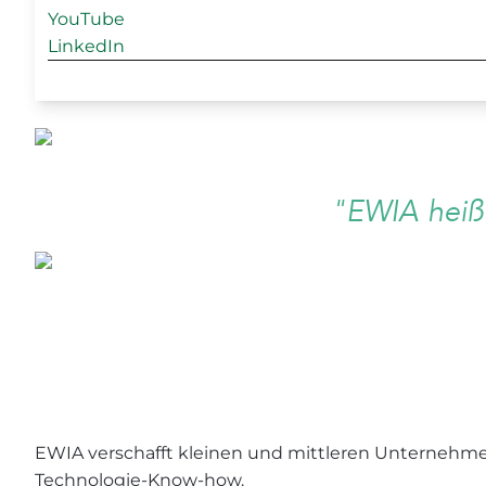
YouTube
LinkedIn
"EWIA heißt
EWIA verschafft kleinen und mittleren Unternehmen 
Technologie-Know-how.