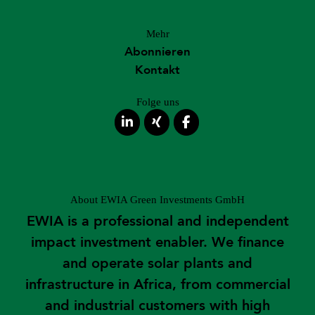
Mehr
Abonnieren
Kontakt
Folge uns
About EWIA Green Investments GmbH
EWIA is a professional and independent
impact investment enabler. We finance
and operate solar plants and
infrastructure in Africa, from commercial
and industrial customers with high