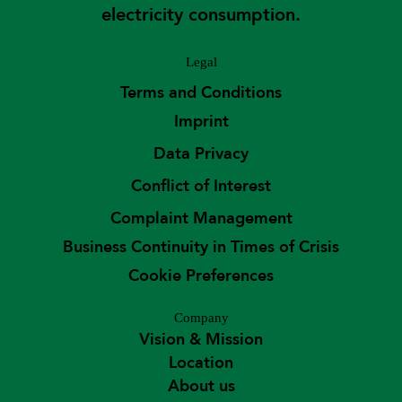
electricity consumption.
Legal
Terms and Conditions
Imprint
Data Privacy
Conflict of Interest
Complaint Management
Business Continuity in Times of Crisis
Cookie Preferences
Company
Vision & Mission
Location
About us