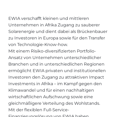
EWIA verschafft kleinen und mittleren
Unternehmen in Afrika Zugang zu sauberer
Solarenergie und dient dabei als Brückenbauer
zu Investoren in Europa sowie für den Transfer
von Technologie-Know-how.
Mit einem Risiko-diversifizierten Portfolio-
Ansatz von Unternehmen unterschiedlicher
Branchen und in unterschiedlichen Regionen
ermöglicht EWIA privaten und institutionellen
Investoren den Zugang zu attraktiven Impact
Investments in Afrika – im Kampf gegen den
Klimawandel und für einen nachhaltigen
wirtschaftlichen Aufschwung sowie eine
gleichmäßigere Verteilung des Wohlstands.
Mit der flexiblen Full-Service-
Finanzierungslösung von EWIA haben