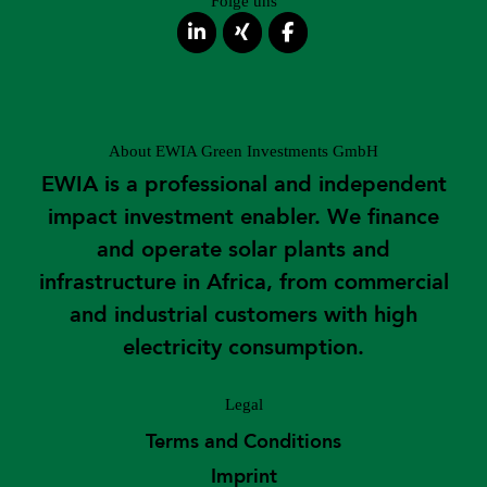
Folge uns
About EWIA Green Investments GmbH
EWIA is a professional and independent
impact investment enabler. We finance
and operate solar plants and
infrastructure in Africa, from commercial
and industrial customers with high
electricity consumption.
Legal
Terms and Conditions
Imprint