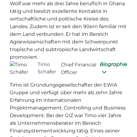
Wolf war mehr als drei Jahre beruflich in Ghana
tätig und besitzt exzellente Kontakte in
wirtschaftliche und politische Kreise des
Landes. Zudem ist er seit den 90ern familiär mit
dem Land verbunden. Er hat im Bereich
Agrarwissenschaften mit dem Schwerpunkt
tropische und subtropische Landwirtschaft
promoviert.
Timo
Biographie
Chief Financial
Schäfer
Officer
Timo ist Gründungsgesellschafter der EWIA
Gruppe und verfügt über mehr als zehn Jahre
Erfahrung im internationalen
Projektmanagement, Controlling und Business
Development. Bei der GIZ war Timo vier Jahre
als Unternehmensberater im Bereich
Finanzsystementwicklung tätig. Eines seiner