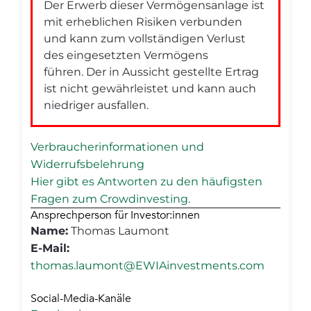
Der Erwerb dieser Vermögensanlage ist
mit erheblichen Risiken verbunden
und kann zum vollständigen Verlust
des eingesetzten Vermögens
führen. Der in Aussicht gestellte Ertrag
ist nicht gewährleistet und kann auch
niedriger ausfallen.
Verbraucherinformationen und
Widerrufsbelehrung
Hier gibt es Antworten zu den häufigsten
Fragen zum Crowdinvesting.
Ansprechperson für Investor:innen
Name:
Thomas Laumont
E-Mail:
thomas.laumont@EWIAinvestments.com
Social-Media-Kanäle