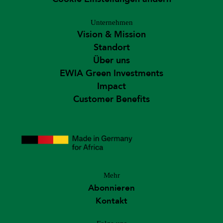
Unternehmen
Vision & Mission
Standort
Über uns
EWIA Green Investments
Impact
Customer Benefits
Mehr
Abonnieren
Kontakt