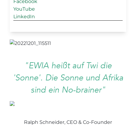
Facebook
YouTube
LinkedIn
"EWIA heißt auf Twi die
'Sonne'. Die Sonne und Afrika
sind ein No-brainer"
Ralph Schneider, CEO & Co-Founder