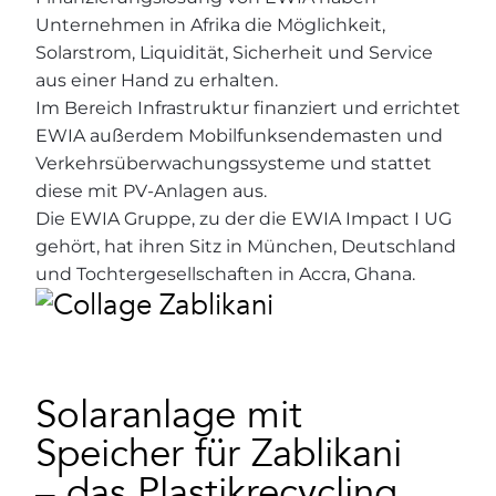
Unternehmen in Afrika die Möglichkeit,
Solarstrom, Liquidität, Sicherheit und Service
aus einer Hand zu erhalten.
Im Bereich Infrastruktur finanziert und errichtet
EWIA außerdem Mobilfunksendemasten und
Verkehrsüberwachungssysteme und stattet
diese mit PV-Anlagen aus.
Die EWIA Gruppe, zu der die EWIA Impact I UG
gehört, hat ihren Sitz in München, Deutschland
und Tochtergesellschaften in Accra, Ghana.
Solaranlage mit
Speicher für Zablikani
– das Plastikrecycling