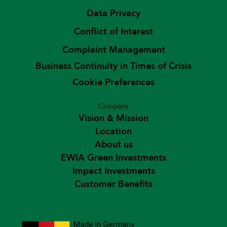
Data Privacy
Conflict of Interest
Complaint Management
Business Continuity in Times of Crisis
Cookie Preferences
Company
Vision & Mission
Location
About us
EWIA Green Investments
Impact Investments
Customer Benefits