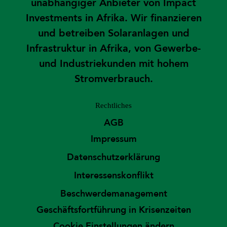
unabhängiger Anbieter von Impact
Investments in Afrika. Wir finanzieren
und betreiben Solaranlagen und
Infrastruktur in Afrika, von Gewerbe-
und Industriekunden mit hohem
Stromverbrauch.
Rechtliches
AGB
Impressum
Datenschutzerklärung
Interessenskonflikt
Beschwerdemanagement
Geschäftsfortführung in Krisenzeiten
Cookie Einstellungen ändern