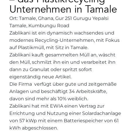
Unternehmen in Tamale
Ort: Tamale, Ghana, Gur 251 Gurugu Yepalsi
Tamale, Kumbungu Road
Zablikani ist ein dynamisch wachsendes und
modernes Recycling-Unternehmen, mit Fokus
auf Plastikmüll, mit Sitz in Tamale.
Zablikani kauft gesammelten Müll an, wäscht
den Müll, schmilzt ihn ein und verarbeitet ihn
dann zu Granulat oder spritzt sofort
eigenständig neue Artikel.
Die Firma verfügt über gute und zeitgemäße
Anlagen und beschäftigt 34 Arbeitskräfte,
davon sind mehr als 10% weiblich.
Zablikani hat mit EWIA einen Vertrag zur
Errichtung und Nutzung einer Solardachanlage
von 57 kWp mit einem Batteriespeicher von 61
kWh abgeschlossen.