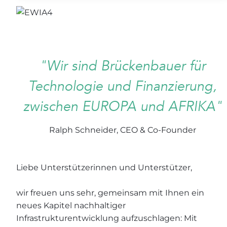
"Wir sind Brückenbauer für
Technologie und Finanzierung,
zwischen EUROPA und AFRIKA"
Ralph Schneider, CEO & Co-Founder
Liebe Unterstützerinnen und Unterstützer,
wir freuen uns sehr, gemeinsam mit Ihnen ein
neues Kapitel nachhaltiger
Infrastrukturentwicklung aufzuschlagen: Mit