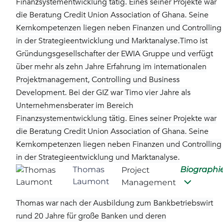
Finanzsystementwicklung tätig. Eines seiner Projekte war
die Beratung Credit Union Association of Ghana. Seine
Kernkompetenzen liegen neben Finanzen und Controlling
in der Strategieentwicklung und Marktanalyse.
Timo ist
Gründungsgesellschafter der EWIA Gruppe und verfügt
über mehr als zehn Jahre Erfahrung im internationalen
Projektmanagement, Controlling und Business
Development. Bei der GIZ war Timo vier Jahre als
Unternehmensberater im Bereich
Finanzsystementwicklung tätig. Eines seiner Projekte war
die Beratung Credit Union Association of Ghana. Seine
Kernkompetenzen liegen neben Finanzen und Controlling
in der Strategieentwicklung und Marktanalyse.
Thomas
Biographi
Project
Laumont
Management
Thomas war nach der Ausbildung zum Bankbetriebswirt
rund 20 Jahre für große Banken und deren