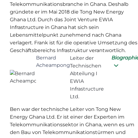
Telekommunikationsbranche in Ghana. Deshalb
gründete er im Mai 2018 die Tong New Energy
Ghana Ltd. Durch das Joint Venture EWIA
Infrastructure in Ghana hat sich sein
Lebensmittelpunkt zunehmend nach Ghana
verlagert. Frank ist für die operative Umsetzung des
Geschäftsbereichs Infrastruktur verantwortlich.
Bernard
Biographi
Leiter der
Acheampong
Technischen
Abteilung I
EWIA
Infrastructure
Ltd.
Ben war der technische Leiter von Tong New
Energy Ghana Ltd. Er ist einer der Experten im
Telekommunikationssektor in Ghana, wenn es um
den Bau von Telekommunikationstürmen und