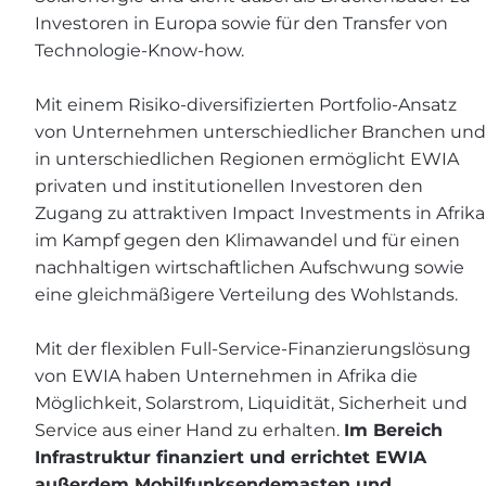
Investoren in Europa sowie für den Transfer von
Technologie-Know-how.
Mit einem Risiko-diversifizierten Portfolio-Ansatz
von Unternehmen unterschiedlicher Branchen und
in unterschiedlichen Regionen ermöglicht EWIA
privaten und institutionellen Investoren den
Zugang zu attraktiven Impact Investments in Afrika
im Kampf gegen den Klimawandel und für einen
nachhaltigen wirtschaftlichen Aufschwung sowie
eine gleichmäßigere Verteilung des Wohlstands.
Mit der flexiblen Full-Service-Finanzierungslösung
von EWIA haben Unternehmen in Afrika die
Möglichkeit, Solarstrom, Liquidität, Sicherheit und
Service aus einer Hand zu erhalten.
Im Bereich
Infrastruktur finanziert und errichtet EWIA
außerdem Mobilfunksendemasten und