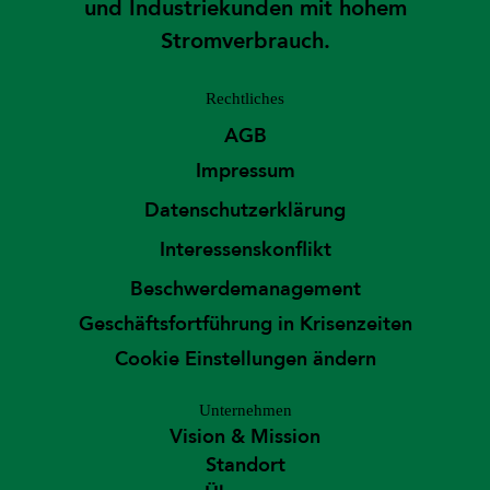
und Industriekunden mit hohem
Stromverbrauch.
Rechtliches
AGB
Impressum
Datenschutzerklärung
Interessenskonflikt
Beschwerdemanagement
Geschäftsfortführung in Krisenzeiten
Cookie Einstellungen ändern
Unternehmen
Vision & Mission
Standort