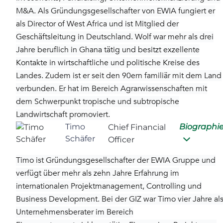
M&A. Als Gründungsgesellschafter von EWIA fungiert er
als Director of West Africa und ist Mitglied der
Geschäftsleitung in Deutschland. Wolf war mehr als drei
Jahre beruflich in Ghana tätig und besitzt exzellente
Kontakte in wirtschaftliche und politische Kreise des
Landes. Zudem ist er seit den 90ern familiär mit dem Land
verbunden. Er hat im Bereich Agrarwissenschaften mit
dem Schwerpunkt tropische und subtropische
Landwirtschaft promoviert.
Timo
Biographi
Chief Financial
Schäfer
Officer
Timo ist Gründungsgesellschafter der EWIA Gruppe und
verfügt über mehr als zehn Jahre Erfahrung im
internationalen Projektmanagement, Controlling und
Business Development. Bei der GIZ war Timo vier Jahre al
Unternehmensberater im Bereich