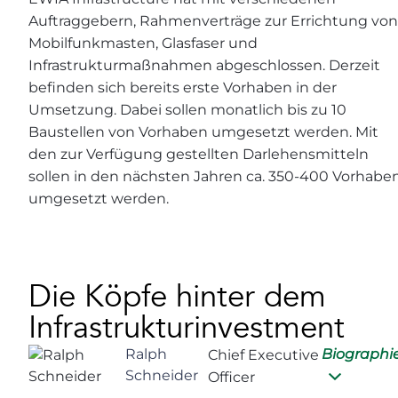
Auftraggebern, Rahmenverträge zur Errichtung von
Mobilfunkmasten, Glasfaser und
Infrastrukturmaßnahmen abgeschlossen. Derzeit
befinden sich bereits erste Vorhaben in der
Umsetzung. Dabei sollen monatlich bis zu 10
Baustellen von Vorhaben umgesetzt werden. Mit
den zur Verfügung gestellten Darlehensmitteln
sollen in den nächsten Jahren ca. 350-400 Vorhabe
umgesetzt werden.
Die Köpfe hinter dem
Infrastrukturinvestment
Ralph
Biographi
Chief Executive
Schneider
Officer