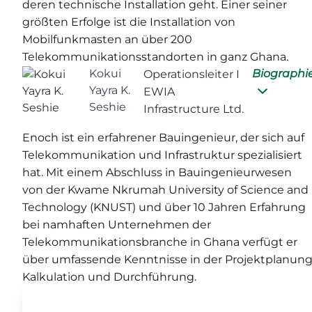
deren technische Installation geht. Einer seiner
größten Erfolge ist die Installation von
Mobilfunkmasten an über 200
Telekommunikationsstandorten in ganz Ghana.
Kokui
Biographi
Operationsleiter I
Yayra K.
EWIA
Seshie
Infrastructure Ltd.
Enoch ist ein erfahrener Bauingenieur, der sich auf
Telekommunikation und Infrastruktur spezialisiert
hat. Mit einem Abschluss in Bauingenieurwesen
von der Kwame Nkrumah University of Science and
Technology (KNUST) und über 10 Jahren Erfahrung
bei namhaften Unternehmen der
Telekommunikationsbranche in Ghana verfügt er
über umfassende Kenntnisse in der Projektplanung
Kalkulation und Durchführung.
Unternehmensdaten