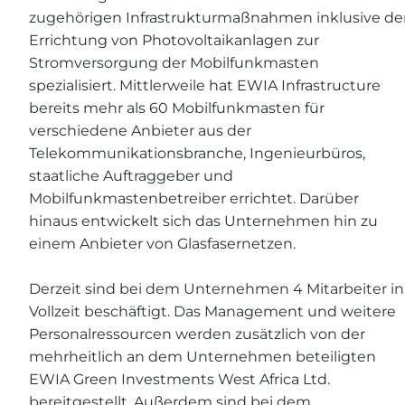
zugehörigen Infrastrukturmaßnahmen inklusive de
Errichtung von Photovoltaikanlagen zur
Stromversorgung der Mobilfunkmasten
spezialisiert. Mittlerweile hat EWIA Infrastructure
bereits mehr als 60 Mobilfunkmasten für
verschiedene Anbieter aus der
Telekommunikationsbranche, Ingenieurbüros,
staatliche Auftraggeber und
Mobilfunkmastenbetreiber errichtet. Darüber
hinaus entwickelt sich das Unternehmen hin zu
einem Anbieter von Glasfasernetzen.
Derzeit sind bei dem Unternehmen 4 Mitarbeiter in
Vollzeit beschäftigt. Das Management und weitere
Personalressourcen werden zusätzlich von der
mehrheitlich an dem Unternehmen beteiligten
EWIA Green Investments West Africa Ltd.
bereitgestellt. Außerdem sind bei dem