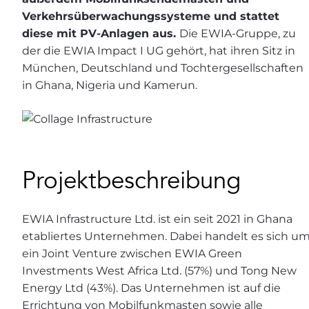
Verkehrsüberwachungssysteme und stattet
diese mit PV-Anlagen aus.
Die EWIA-Gruppe, zu
der die EWIA Impact I UG gehört, hat ihren Sitz in
München, Deutschland und Tochtergesellschaften
in Ghana, Nigeria und Kamerun.
Projektbeschreibung
EWIA Infrastructure Ltd. ist ein seit 2021 in Ghana
etabliertes Unternehmen. Dabei handelt es sich u
ein Joint Venture zwischen EWIA Green
Investments West Africa Ltd. (57%) und Tong New
Energy Ltd (43%). Das Unternehmen ist auf die
Errichtung von Mobilfunkmasten sowie alle