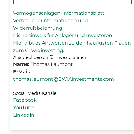
Vermögensanlagen-Informationsblatt
Verbraucherinformationen und
Widerrufsbelehrung
Risikohinweis für Anleger und Investoren
Hier gibt es Antworten zu den häufigsten Fragen
zum Crowdinvesting.
Ansprechperson für Investor:innen
Name:
Thomas Laumont
E-Mail:
thomas.laumont@EWIAinvestments.com
Social-Media-Kanäle
Facebook
YouTube
LinkedIn