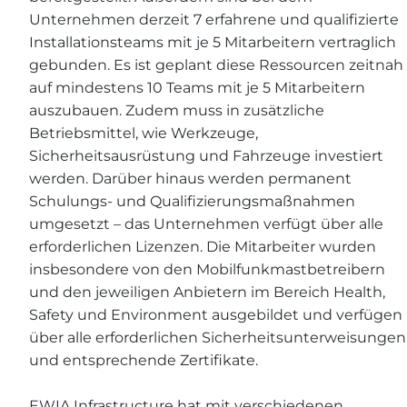
Unternehmen derzeit 7 erfahrene und qualifizierte
Installationsteams mit je 5 Mitarbeitern vertraglich
gebunden. Es ist geplant diese Ressourcen zeitnah
auf mindestens 10 Teams mit je 5 Mitarbeitern
auszubauen. Zudem muss in zusätzliche
Betriebsmittel, wie Werkzeuge,
Sicherheitsausrüstung und Fahrzeuge investiert
werden. Darüber hinaus werden permanent
Schulungs- und Qualifizierungsmaßnahmen
umgesetzt – das Unternehmen verfügt über alle
erforderlichen Lizenzen. Die Mitarbeiter wurden
insbesondere von den Mobilfunkmastbetreibern
und den jeweiligen Anbietern im Bereich Health,
Safety und Environment ausgebildet und verfügen
über alle erforderlichen Sicherheitsunterweisungen
und entsprechende Zertifikate.
EWIA Infrastructure hat mit verschiedenen