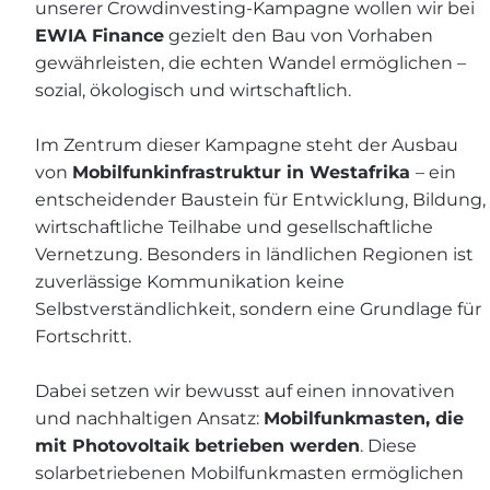
unserer Crowdinvesting-Kampagne wollen wir bei
EWIA Finance
gezielt den Bau von Vorhaben
gewährleisten, die echten Wandel ermöglichen –
sozial, ökologisch und wirtschaftlich.
Im Zentrum dieser Kampagne steht der Ausbau
von
Mobilfunkinfrastruktur in Westafrika
– ein
entscheidender Baustein für Entwicklung, Bildung,
wirtschaftliche Teilhabe und gesellschaftliche
Vernetzung. Besonders in ländlichen Regionen ist
zuverlässige Kommunikation keine
Selbstverständlichkeit, sondern eine Grundlage für
Fortschritt.
Dabei setzen wir bewusst auf einen innovativen
und nachhaltigen Ansatz:
Mobilfunkmasten, die
mit Photovoltaik betrieben werden
. Diese
solarbetriebenen Mobilfunkmasten ermöglichen