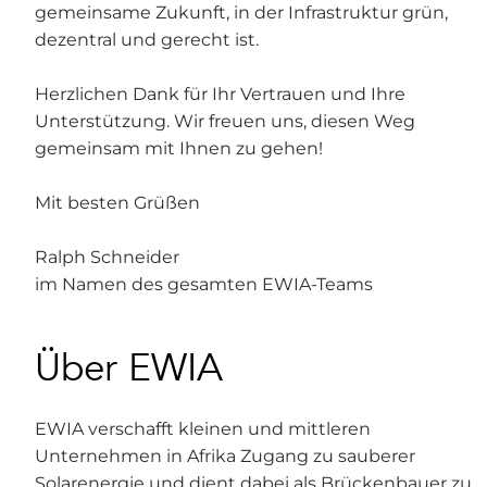
gemeinsame Zukunft, in der Infrastruktur grün,
dezentral und gerecht ist.
Herzlichen Dank für Ihr Vertrauen und Ihre
Unterstützung. Wir freuen uns, diesen Weg
gemeinsam mit Ihnen zu gehen!
Mit besten Grüßen
Ralph Schneider
im Namen des gesamten EWIA-Teams
Über EWIA
EWIA verschafft kleinen und mittleren
Unternehmen in Afrika Zugang zu sauberer
Solarenergie und dient dabei als Brückenbauer zu