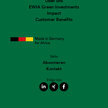
Über uns
EWIA Green Investments
Impact
Customer Benefits
Mehr
Abonnieren
Kontakt
Folge uns