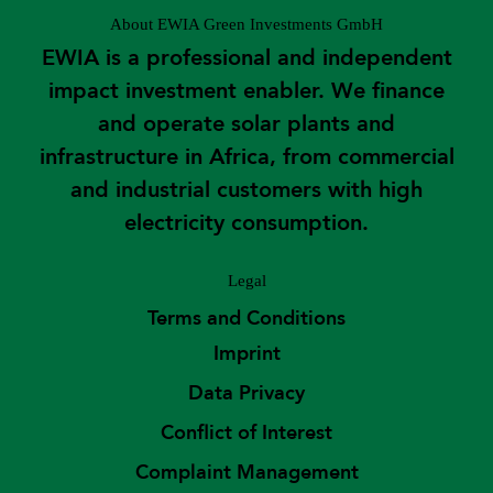
About EWIA Green Investments GmbH
EWIA is a professional and independent
impact investment enabler. We finance
and operate solar plants and
infrastructure in Africa, from commercial
and industrial customers with high
electricity consumption.
Legal
Terms and Conditions
Imprint
Data Privacy
Conflict of Interest
Complaint Management