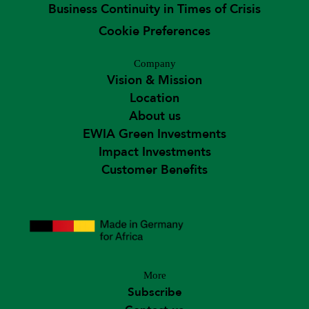
Business Continuity in Times of Crisis
Cookie Preferences
Company
Vision & Mission
Location
About us
EWIA Green Investments
Impact Investments
Customer Benefits
More
Subscribe