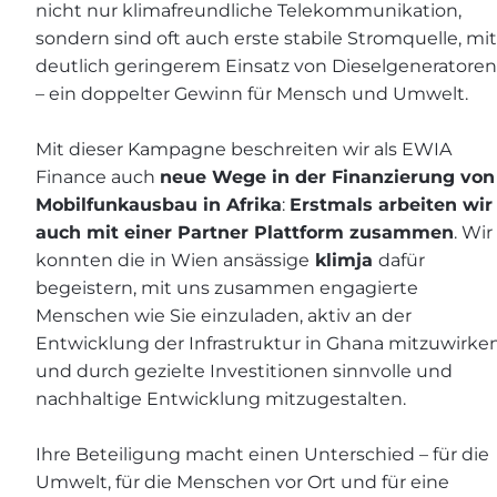
nicht nur klimafreundliche Telekommunikation,
sondern sind oft auch erste stabile Stromquelle, mit
deutlich geringerem Einsatz von Dieselgeneratoren
– ein doppelter Gewinn für Mensch und Umwelt.
Mit dieser Kampagne beschreiten wir als EWIA
Finance auch
neue Wege in der Finanzierung von
Mobilfunkausbau in Afrika
:
Erstmals arbeiten wir
auch mit einer Partner Plattform zusammen
. Wir
konnten die in Wien ansässige
klimja
dafür
begeistern, mit uns zusammen engagierte
Menschen wie Sie einzuladen, aktiv an der
Entwicklung der Infrastruktur in Ghana mitzuwirke
und durch gezielte Investitionen sinnvolle und
nachhaltige Entwicklung mitzugestalten.
Ihre Beteiligung macht einen Unterschied – für die
Umwelt, für die Menschen vor Ort und für eine