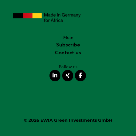
More
Subscribe
Contact us
Follow us
© 2026 EWIA Green Investments GmbH