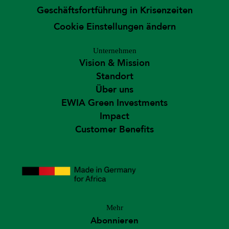
Geschäftsfortführung in Krisenzeiten
Cookie Einstellungen ändern
Unternehmen
Vision & Mission
Standort
Über uns
EWIA Green Investments
Impact
Customer Benefits
Mehr
Abonnieren