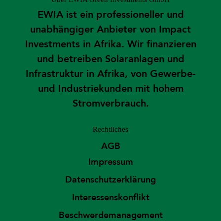
EWIA ist ein professioneller und
unabhängiger Anbieter von Impact
Investments in Afrika. Wir finanzieren
und betreiben Solaranlagen und
Infrastruktur in Afrika, von Gewerbe-
und Industriekunden mit hohem
Stromverbrauch.
Rechtliches
AGB
Impressum
Datenschutzerklärung
Interessenskonflikt
Beschwerdemanagement