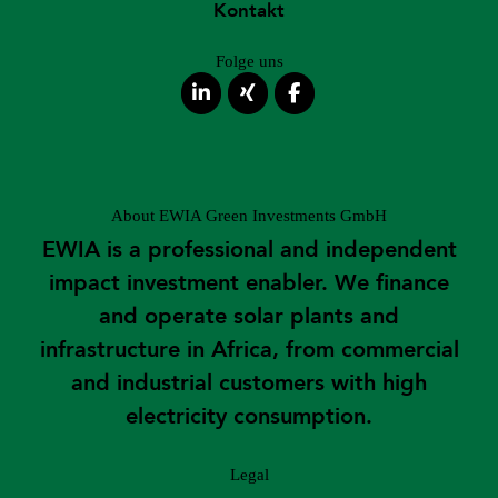
Kontakt
Folge uns
About EWIA Green Investments GmbH
EWIA is a professional and independent
impact investment enabler. We finance
and operate solar plants and
infrastructure in Africa, from commercial
and industrial customers with high
electricity consumption.
Legal