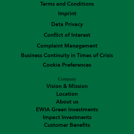
Terms and Conditions
Imprint
Data Privacy
Conflict of Interest
Complaint Management
Business Continuity in Times of Crisis
Cookie Preferences
Company
Vision & Mission
Location
About us
EWIA Green Investments
Impact Investments
Customer Benefits