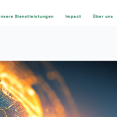
Unsere Dienstleistungen
Impact
Über uns