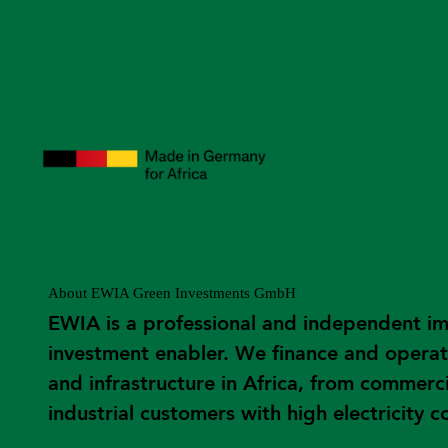
About EWIA Green Investments GmbH
EWIA is a professional and independent i
investment enabler. We finance and operat
and infrastructure in Africa, from commerc
industrial customers with high electricity 