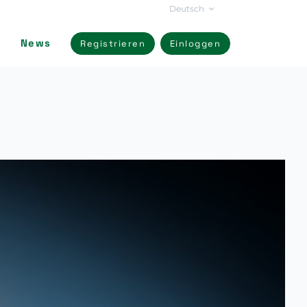
Deutsch
News
Registrieren
Einloggen