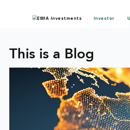
Investor
This is a Blog