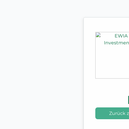
Zurück 